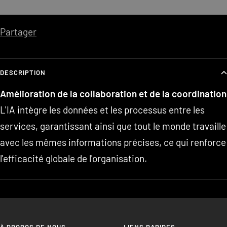
Partager
DESCRIPTION
Amélioration de la collaboration et de la coordination
L'IA intègre les données et les processus entre les
services, garantissant ainsi que tout le monde travaille
avec les mêmes informations précises, ce qui renforce
l'efficacité globale de l'organisation.
À PROPOS DE NOUS
LIENS RAPIDES