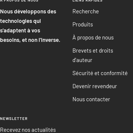
Nous développons des
Recherche
technologies qui
Produits
s'adaptent à vos
À propos de nous
besoins, et non l'inverse.
Brevets et droits
d'auteur
Sécurité et conformité
Devenir revendeur
Nous contacter
NEWSLETTER
Recevez nos actualités