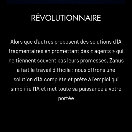
RÉVOLUTIONNAIRE
Alors que d'autres proposent des solutions d'IA
fragmentaires en promettant des « agents » qui
ne tiennent souvent pas leurs promesses, Zanus
a fait le travail difficile : nous offrons une
solution d'IA complète et prête à l'emploi qui
simplifie l'IA et met toute sa puissance à votre
portée