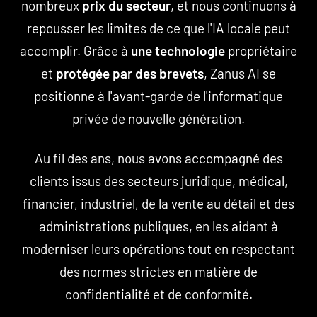
nombreux
prix du secteur
, et nous continuons à
repousser les limites de ce que l'IA locale peut
accomplir. Grâce à
une technologie
propriétaire
et
protégée par des brevets
, Zanus AI se
positionne à l'avant-garde de l'informatique
privée de nouvelle génération.
Au fil des ans, nous avons accompagné des
clients issus des secteurs juridique, médical,
financier, industriel, de la vente au détail et des
administrations publiques, en les aidant à
moderniser leurs opérations tout en respectant
des normes strictes en matière de
confidentialité et de conformité.