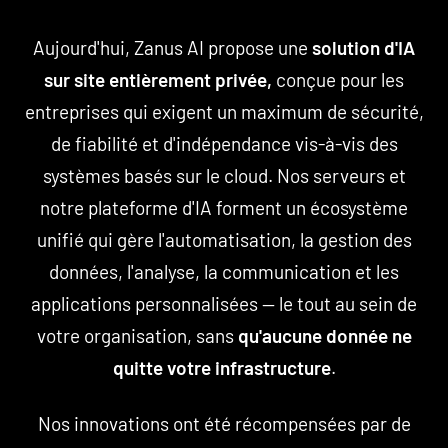
Aujourd'hui, Zanus AI propose une
solution d'IA
sur site entièrement privée,
conçue pour les
entreprises qui exigent un maximum de sécurité,
de fiabilité et d'indépendance vis-à-vis des
systèmes basés sur le cloud. Nos serveurs et
notre plateforme d'IA forment un écosystème
unifié qui gère l'automatisation, la gestion des
données, l'analyse, la communication et les
applications personnalisées — le tout au sein de
votre organisation, sans
qu'aucune donnée ne
quitte votre infrastructure
.
Nos innovations ont été récompensées par de