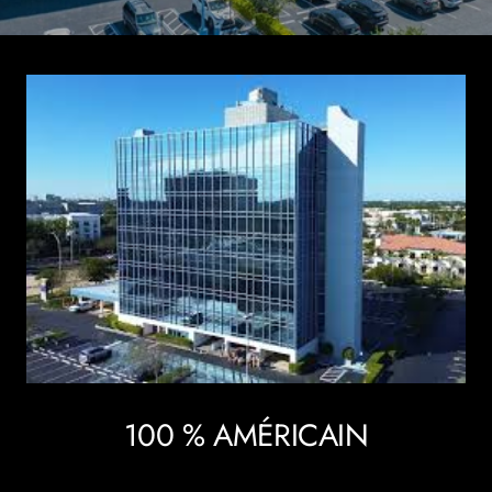
100 % AMÉRICAIN