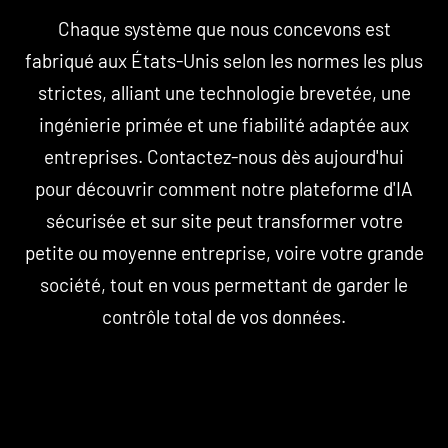
Chaque système que nous concevons est
fabriqué aux États-Unis selon les normes les plus
strictes, alliant une technologie brevetée, une
ingénierie primée et une fiabilité adaptée aux
entreprises. Contactez-nous dès aujourd'hui
pour découvrir comment notre plateforme d'IA
sécurisée et sur site peut transformer votre
petite ou moyenne entreprise, voire votre grande
société, tout en vous permettant de garder le
contrôle total de vos données.