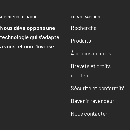
À PROPOS DE NOUS
LIENS RAPIDES
Nous développons une
Recherche
technologie qui s'adapte
Produits
à vous, et non l'inverse.
À propos de nous
Brevets et droits
d'auteur
Sécurité et conformité
Devenir revendeur
Nous contacter