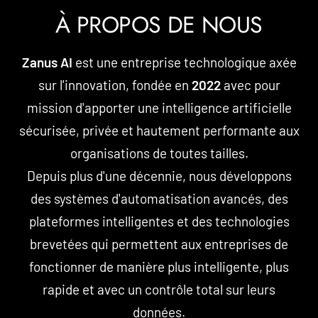
À PROPOS DE NOUS
Zanus AI
est une entreprise technologique axée
sur l'innovation, fondée en
2022
avec pour
mission d'apporter une intelligence artificielle
sécurisée, privée et hautement performante aux
organisations de toutes tailles.
Depuis plus d'une décennie, nous développons
des systèmes d'automatisation avancés, des
plateformes intelligentes et des technologies
brevetées qui permettent aux entreprises de
fonctionner de manière plus intelligente, plus
rapide et avec un contrôle total sur leurs
données.